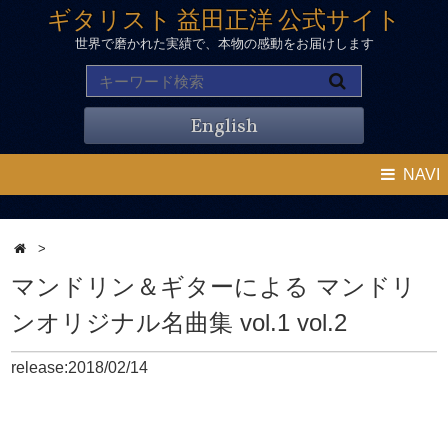
ギタリスト 益田正洋 公式サイト
世界で磨かれた実績で、本物の感動をお届けします
English
NAVI
>
マンドリン＆ギターによる マンドリ
ンオリジナル名曲集 vol.1 vol.2
release:2018/02/14