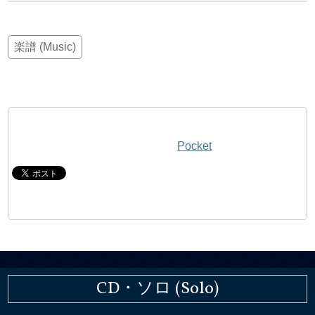
楽譜 (Music)
Pocket
CD・ソロ (Solo)