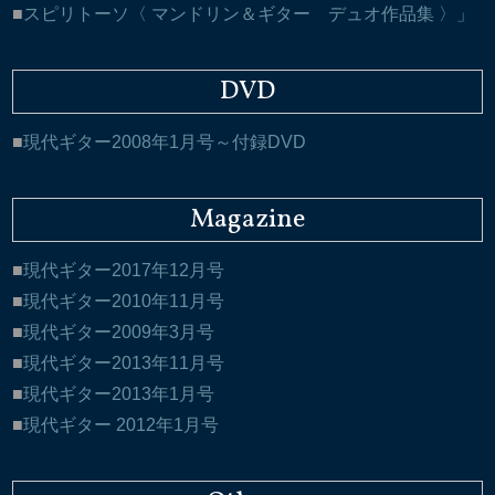
スピリトーソ〈 マンドリン＆ギター デュオ作品集 〉」
DVD
現代ギター2008年1月号～付録DVD
Magazine
現代ギター2017年12月号
現代ギター2010年11月号
現代ギター2009年3月号
現代ギター2013年11月号
現代ギター2013年1月号
現代ギター 2012年1月号