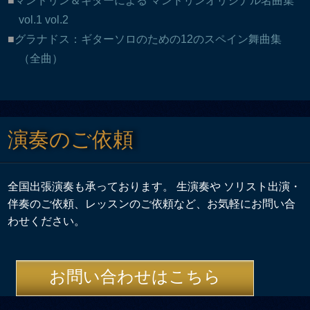
マンドリン＆ギターによる マンドリンオリジナル名曲集
vol.1 vol.2
グラナドス：ギターソロのための12のスペイン舞曲集
（全曲）
演奏のご依頼
全国出張演奏も承っております。 生演奏や ソリスト出演・
伴奏のご依頼、レッスンのご依頼など、お気軽にお問い合
わせください。
お問い合わせはこちら